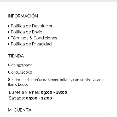
INFORMACIÓN
Política de Devolución
Política de Envío
Términos & Condiciones
Política de Privacidad
TIENDA
0985750986
0961726656
Padre Landaire N°41 e/ Simón Bolívar y San Martín - Cuarto
Barrio Luque
Lunes a Viernes:
09:00 - 18:00
Sábado:
09:00 - 12:00
MI CUENTA