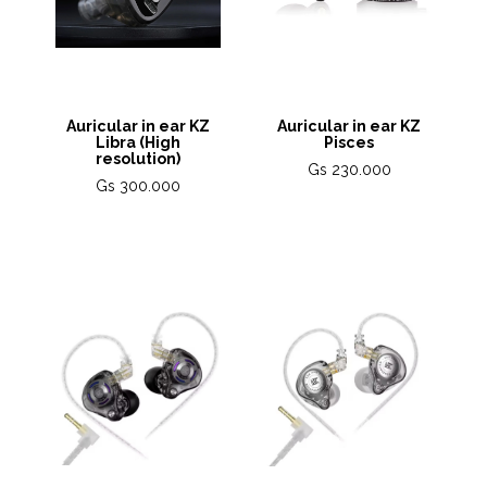
Auricular in ear KZ
Auricular in ear KZ
Libra (High
Pisces
resolution)
Gs 230.000
Gs 300.000