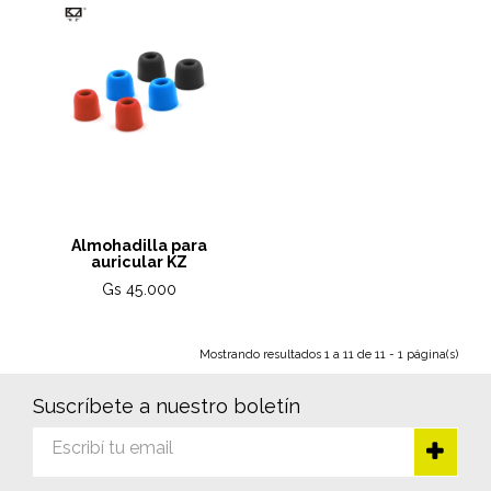
Almohadilla para
auricular KZ
Gs 45.000
Mostrando resultados 1 a 11 de 11 - 1 página(s)
Suscríbete a nuestro boletín