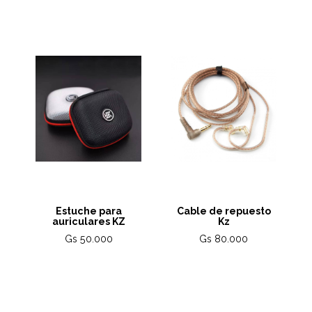
Estuche para
Cable de repuesto
auriculares KZ
Kz
Gs 50.000
Gs 80.000