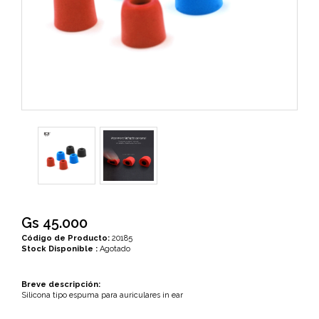
Gs 45.000
Código de Producto:
20185
Stock Disponible :
Agotado
Breve descripción:
Silicona tipo espuma para auriculares in ear