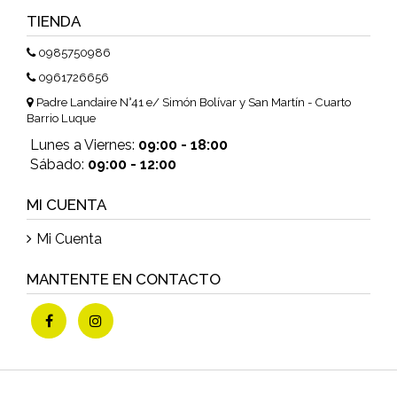
TIENDA
0985750986
0961726656
Padre Landaire N°41 e/ Simón Bolívar y San Martín - Cuarto
Barrio Luque
Lunes a Viernes:
09:00 - 18:00
Sábado:
09:00 - 12:00
MI CUENTA
Mi Cuenta
MANTENTE EN CONTACTO