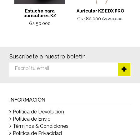
Estuche para
Auricular KZ EDX PRO
auriculares KZ
Gs 180.000
Gs 210.000
Gs 50.000
Suscríbete a nuestro boletín
INFORMACIÓN
Política de Devolución
Política de Envío
Términos & Condiciones
Política de Privacidad