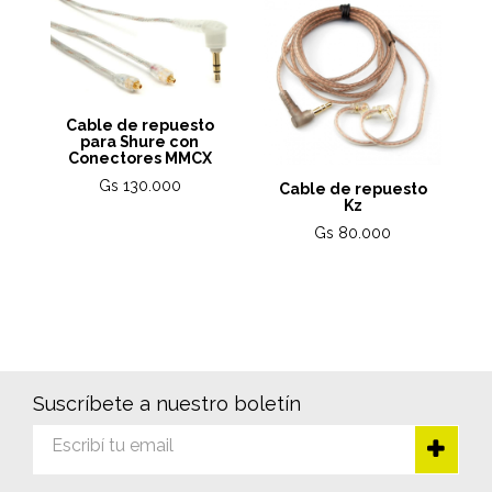
Cable de repuesto
para Shure con
Conectores MMCX
Gs 130.000
Cable de repuesto
Kz
Gs 80.000
Suscríbete a nuestro boletín