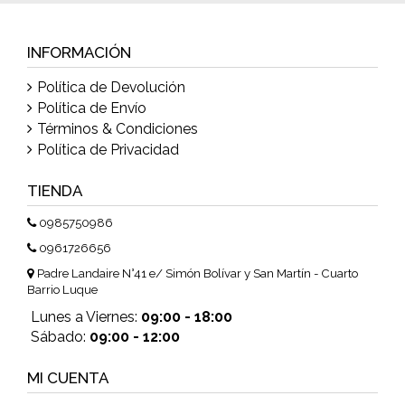
INFORMACIÓN
Política de Devolución
Política de Envío
Términos & Condiciones
Política de Privacidad
TIENDA
0985750986
0961726656
Padre Landaire N°41 e/ Simón Bolívar y San Martín - Cuarto
Barrio Luque
Lunes a Viernes:
09:00 - 18:00
Sábado:
09:00 - 12:00
MI CUENTA