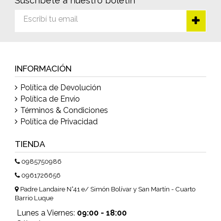
Suscríbete a nuestro boletín
INFORMACIÓN
Política de Devolución
Política de Envío
Términos & Condiciones
Política de Privacidad
TIENDA
0985750986
0961726656
Padre Landaire N°41 e/ Simón Bolívar y San Martín - Cuarto
Barrio Luque
Lunes a Viernes:
09:00 - 18:00