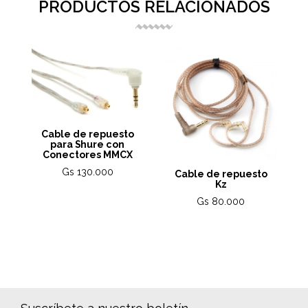
PRODUCTOS RELACIONADOS
Cable de repuesto
para Shure con
Conectores MMCX
Gs 130.000
Cable de repuesto
Kz
Gs 80.000