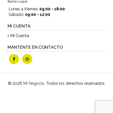
Barrio Luque
Lunes a Viernes:
09:00 - 18:00
Sábado:
09:00 - 12:00
MI CUENTA
Mi Cuenta
MANTENTE EN CONTACTO
© 2026
Mi Negocio
. Todos los derechos reservados.