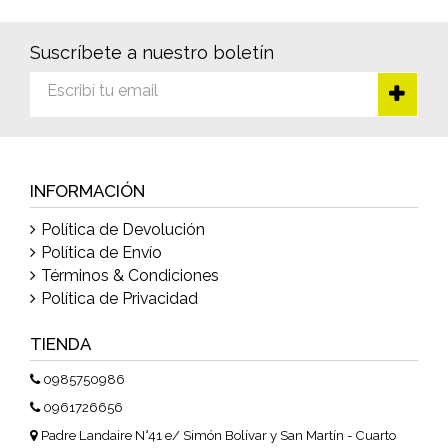
Suscríbete a nuestro boletín
INFORMACIÓN
Política de Devolución
Política de Envío
Términos & Condiciones
Política de Privacidad
TIENDA
0985750986
0961726656
Padre Landaire N°41 e/ Simón Bolívar y San Martín - Cuarto