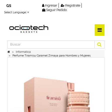
Ingresar
Registrate
GS
Seguir Pedido
Select Language
▼
Informática
Perfume Tiramisu Caramel Zimaya para Hombres y Mujeres