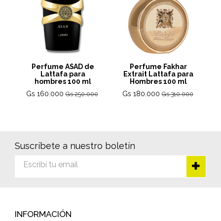
Perfume ASAD de
Perfume Fakhar
Lattafa para
Extrait Lattafa para
hombres 100 ml
Hombres 100 ml
Gs 160.000
Gs 180.000
Gs 250.000
Gs 310.000
Suscríbete a nuestro boletín
INFORMACIÓN