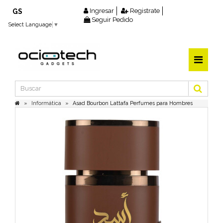
Ingresar
Registrate
GS
Seguir Pedido
Select Language
▼
Informática
Asad Bourbon Lattafa Perfumes para Hombres