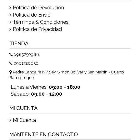
Política de Devolución
Política de Envío
Términos & Condiciones
Política de Privacidad
TIENDA
0985750986
0961726656
Padre Landaire N°41 e/ Simón Bolívar y San Martín - Cuarto
Barrio Luque
Lunes a Viernes:
09:00 - 18:00
Sábado:
09:00 - 12:00
MI CUENTA
Mi Cuenta
MANTENTE EN CONTACTO