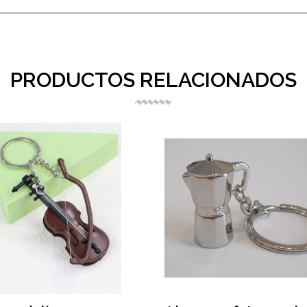
PRODUCTOS RELACIONADOS