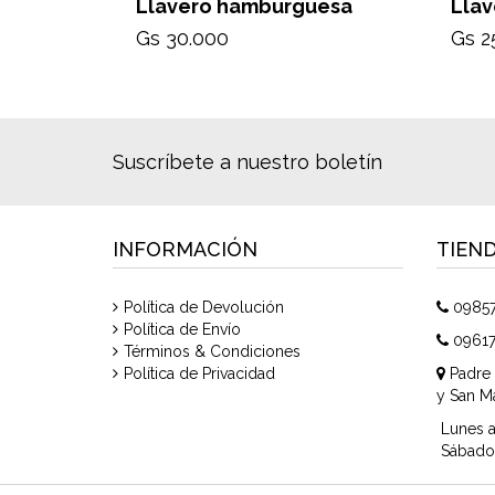
Llavero hamburguesa
Llav
Gs 30.000
Gs 2
Suscríbete a nuestro boletín
INFORMACIÓN
TIEN
Política de Devolución
0985
Política de Envío
0961
Términos & Condiciones
Política de Privacidad
Padre 
y San Ma
Lunes a
Sábado