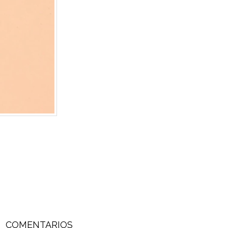
COMENTARIOS