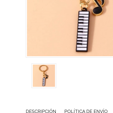
DESCRIPCIÓN
POLÍTICA DE ENVÍO