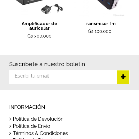
Amplificador de
Transmisor fm
auricular
Gs 100.000
Gs 300.000
Suscríbete a nuestro boletín
INFORMACIÓN
Política de Devolución
Política de Envío
Términos & Condiciones