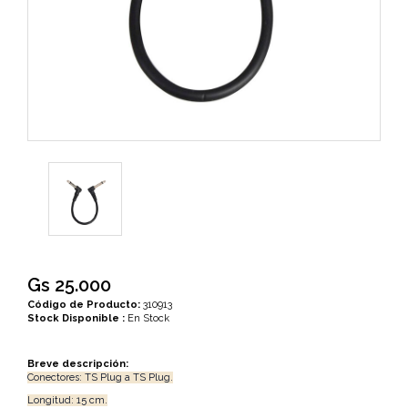
Gs 25.000
Código de Producto:
310913
Stock Disponible :
En Stock
Breve descripción:
Conectores: TS Plug a TS Plug.
Longitud: 15 cm.