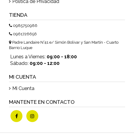
Política de Privacidad
TIENDA
0985750986
0961726656
Padre Landaire N°41 e/ Simón Bolívar y San Martín - Cuarto
Barrio Luque
Lunes a Viernes:
09:00 - 18:00
Sábado:
09:00 - 12:00
MI CUENTA
Mi Cuenta
MANTENTE EN CONTACTO