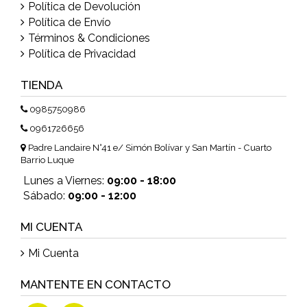
Política de Devolución
Política de Envío
Términos & Condiciones
Política de Privacidad
TIENDA
0985750986
0961726656
Padre Landaire N°41 e/ Simón Bolívar y San Martín - Cuarto
Barrio Luque
Lunes a Viernes:
09:00 - 18:00
Sábado:
09:00 - 12:00
MI CUENTA
Mi Cuenta
MANTENTE EN CONTACTO