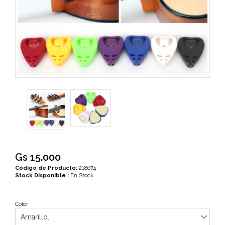
Gs 15.000
Código de Producto:
218674
Stock Disponible :
En Stock
Color