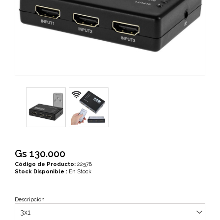
Gs 130.000
Código de Producto:
22578
Stock Disponible :
En Stock
Descripción