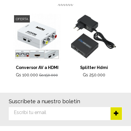
OFERTA
Conversor AV a HDMI
Splitter Hdmi
Gs 100.000
Gs 250.000
Gs 150.000
Suscríbete a nuestro boletín