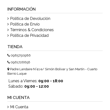
INFORMACIÓN
Política de Devolución
Política de Envío
Términos & Condiciones
Política de Privacidad
TIENDA
0985750986
0961726656
Padre Landaire N°41 e/ Simón Bolívar y San Martín - Cuarto
Barrio Luque
Lunes a Viernes:
09:00 - 18:00
Sábado:
09:00 - 12:00
MI CUENTA
Mi Cuenta