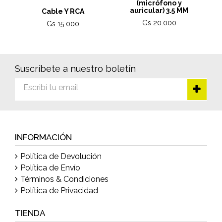
(micrófono y
auricular) 3.5 MM
Cable Y RCA
Gs 20.000
Gs 15.000
Suscríbete a nuestro boletín
INFORMACIÓN
Política de Devolución
Política de Envío
Términos & Condiciones
Política de Privacidad
TIENDA