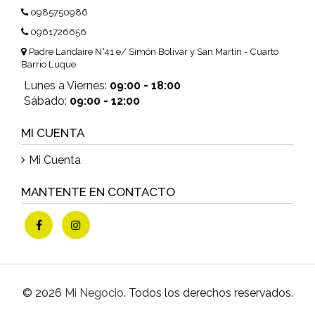
0985750986
0961726656
Padre Landaire N°41 e/ Simón Bolívar y San Martín - Cuarto
Barrio Luque
Lunes a Viernes:
09:00 - 18:00
Sábado:
09:00 - 12:00
MI CUENTA
Mi Cuenta
MANTENTE EN CONTACTO
© 2026
Mi Negocio
. Todos los derechos reservados.