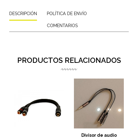
DESCRIPCIÓN
POLÍTICA DE ENVÍO
COMENTARIOS
PRODUCTOS RELACIONADOS
Divisor de audio