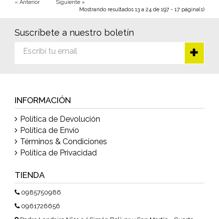
« Anterior
Siguiente »
Mostrando resultados 13 a 24 de 197 - 17 página(s)
Suscríbete a nuestro boletín
INFORMACIÓN
Política de Devolución
Política de Envío
Términos & Condiciones
Política de Privacidad
TIENDA
0985750986
0961726656