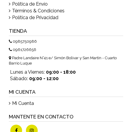
Política de Envío
Términos & Condiciones
Política de Privacidad
TIENDA
0985750986
0961726656
Padre Landaire N°41 e/ Simón Bolívar y San Martín - Cuarto
Barrio Luque
Lunes a Viernes:
09:00 - 18:00
Sábado:
09:00 - 12:00
MI CUENTA
Mi Cuenta
MANTENTE EN CONTACTO