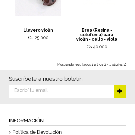
Llavero violín
Brea (Resina -
colofonia) para
Gs 25.000
violín - cello - viola
Gs 40.000
Mostrando resultados 1 a 2 de 2 - 1 página(s)
Suscríbete a nuestro boletín
INFORMACIÓN
Política de Devolución