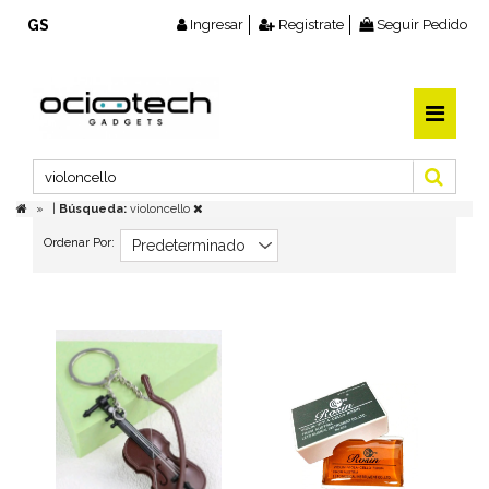
GS
Ingresar
Registrate
Seguir Pedido
|
Búsqueda:
violoncello
Ordenar Por: