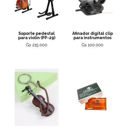
Soporte pedestal
Afinador digital clip
para violin (PP-29)
para instrumentos
Gs 215.000
Gs 100.000