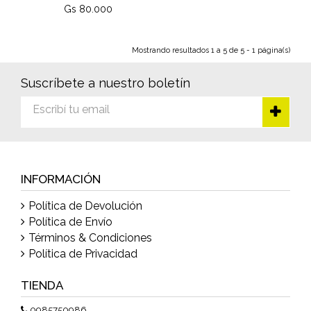
Gs 80.000
Mostrando resultados 1 a 5 de 5 - 1 página(s)
Suscríbete a nuestro boletín
INFORMACIÓN
Política de Devolución
Política de Envío
Términos & Condiciones
Política de Privacidad
TIENDA
0985750986