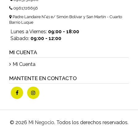
0961726656
Padre Landaire N°41 e/ Simón Bolívar y San Martín - Cuarto
Barrio Luque
Lunes a Viernes:
09:00 - 18:00
Sábado:
09:00 - 12:00
MI CUENTA
Mi Cuenta
MANTENTE EN CONTACTO
© 2026
Mi Negocio
. Todos los derechos reservados.