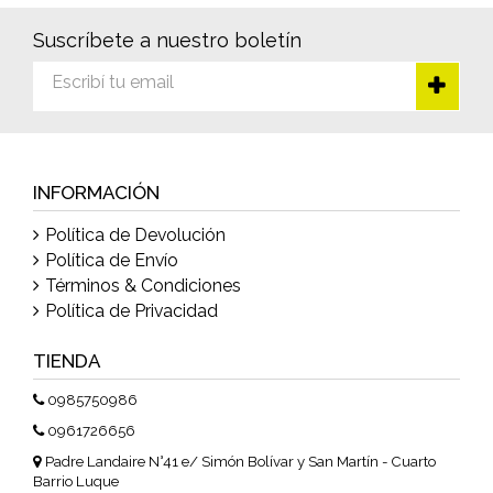
Suscríbete a nuestro boletín
INFORMACIÓN
Política de Devolución
Política de Envío
Términos & Condiciones
Política de Privacidad
TIENDA
0985750986
0961726656
Padre Landaire N°41 e/ Simón Bolívar y San Martín - Cuarto
Barrio Luque