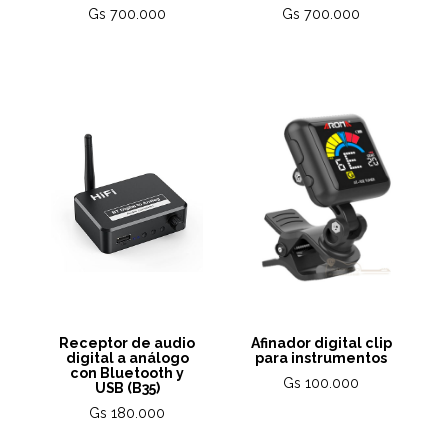
Gs 700.000
Gs 700.000
Receptor de audio
Afinador digital clip
digital a análogo
para instrumentos
con Bluetooth y
Gs 100.000
USB (B35)
Gs 180.000