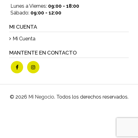
Lunes a Viernes:
09:00 - 18:00
Sábado:
09:00 - 12:00
MI CUENTA
Mi Cuenta
MANTENTE EN CONTACTO
© 2026
Mi Negocio
. Todos los derechos reservados.