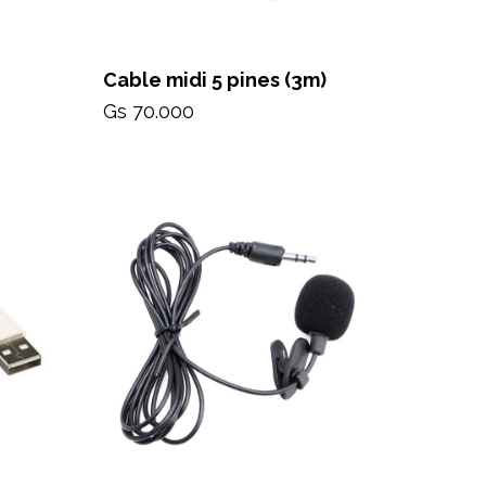
Cable midi 5 pines (3m)
Gs 70.000