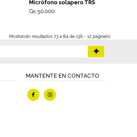
Micrófono solapero TRS
Gs 50.000
Mostrando resultados 73 a 84 de 136 - 12 página(s)
MANTENTE EN CONTACTO