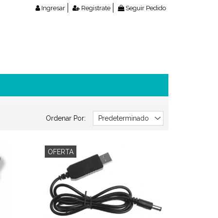
Ingresar
Registrate
Seguir Pedido
Ordenar Por:
OFERTA