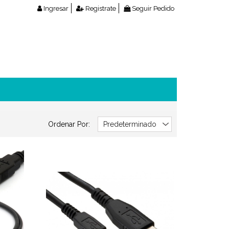
Ingresar
Registrate
Seguir Pedido
Ordenar Por: