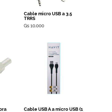
Cable micro USB a 3.5
TRRS
Gs 10.000
bra
Cable USB A a micro USB (1