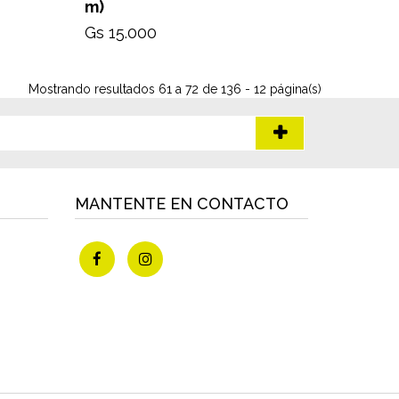
m)
Gs 15.000
Mostrando resultados 61 a 72 de 136 - 12 página(s)
MANTENTE EN CONTACTO