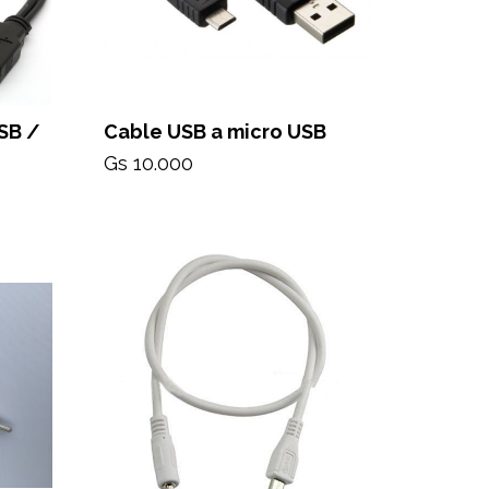
SB /
Cable USB a micro USB
Gs 10.000