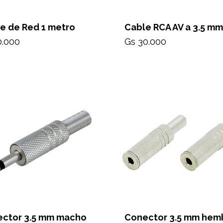
e de Red 1 metro
Cable RCA AV a 3.5 mm
0.000
Gs 30.000
ctor 3.5 mm macho
Conector 3.5 mm hem