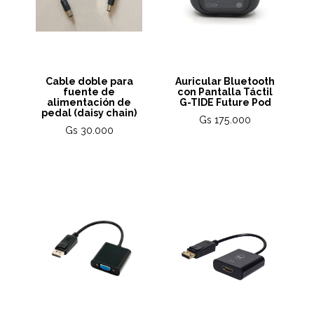
Cable doble para
Auricular Bluetooth
fuente de
con Pantalla Táctil
alimentación de
G-TIDE Future Pod
pedal (daisy chain)
Gs 175.000
Gs 30.000