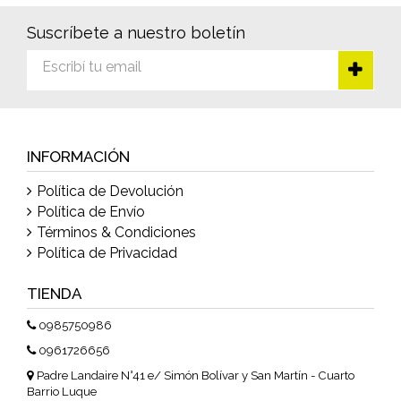
Suscríbete a nuestro boletín
INFORMACIÓN
Política de Devolución
Política de Envío
Términos & Condiciones
Política de Privacidad
TIENDA
0985750986
0961726656
Padre Landaire N°41 e/ Simón Bolívar y San Martín - Cuarto
Barrio Luque