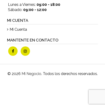
Lunes a Viernes:
09:00 - 18:00
Sábado:
09:00 - 12:00
MI CUENTA
Mi Cuenta
MANTENTE EN CONTACTO
© 2026
Mi Negocio
. Todos los derechos reservados.