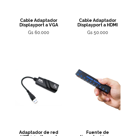
Cable Adaptador
Cable Adaptador
Displayport a VGA
Displayport a HDMI
Gs 60.000
Gs 50.000
Adaptador de red
Fuente de