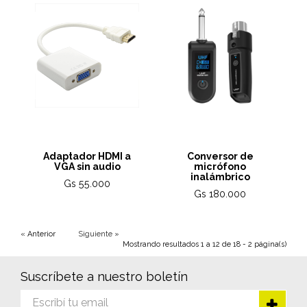
Adaptador HDMI a
Conversor de
VGA sin audio
micrófono
inalámbrico
Gs 55.000
Gs 180.000
« Anterior
Siguiente »
Mostrando resultados 1 a 12 de 18 - 2 página(s)
Suscríbete a nuestro boletín