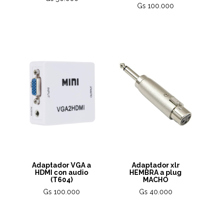
Gs 100.000
Adaptador VGA a
Adaptador xlr
HDMI con audio
HEMBRA a plug
(T604)
MACHO
Gs 100.000
Gs 40.000