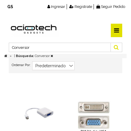
GS
Ingresar
Registrate
Seguir Pedido
|
Búsqueda:
Conversor
Ordenar Por: