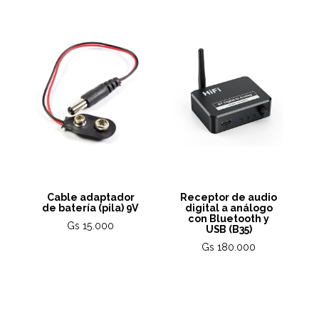
Cable adaptador
Receptor de audio
de batería (pila) 9V
digital a análogo
con Bluetooth y
Gs 15.000
USB (B35)
Gs 180.000