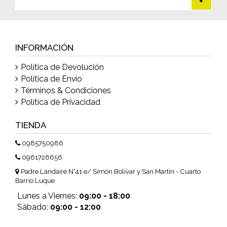
INFORMACIÓN
Política de Devolución
Política de Envío
Términos & Condiciones
Política de Privacidad
TIENDA
0985750986
0961726656
Padre Landaire N°41 e/ Simón Bolívar y San Martín - Cuarto
Barrio Luque
Lunes a Viernes:
09:00 - 18:00
Sábado:
09:00 - 12:00