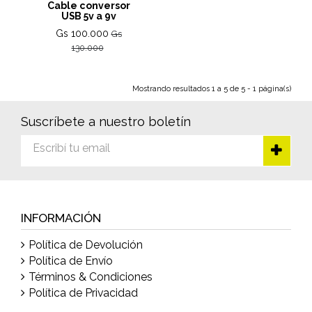
Cable conversor
USB 5v a 9v
Gs 100.000
Gs
130.000
Mostrando resultados 1 a 5 de 5 - 1 página(s)
Suscríbete a nuestro boletín
INFORMACIÓN
Política de Devolución
Política de Envío
Términos & Condiciones
Política de Privacidad