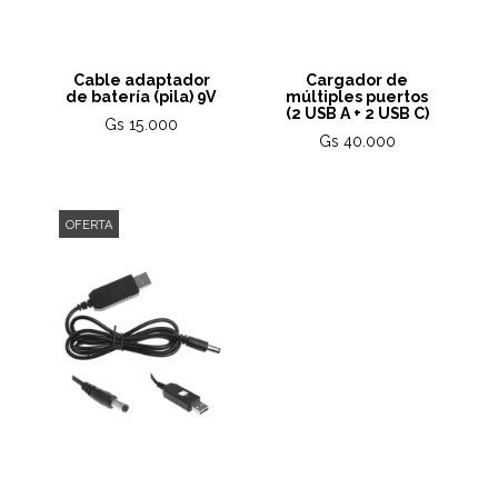
Cable adaptador
Cargador de
de batería (pila) 9V
múltiples puertos
(2 USB A + 2 USB C)
Gs 15.000
Gs 40.000
OFERTA