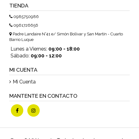
TIENDA
0985750986
0961726656
Padre Landaire N°41 e/ Simón Bolívar y San Martín - Cuarto
Barrio Luque
Lunes a Viernes:
09:00 - 18:00
Sábado:
09:00 - 12:00
MI CUENTA
Mi Cuenta
MANTENTE EN CONTACTO